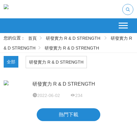
您的位置：
首頁
研發實力 R & D STRENGTH
研發實力 R
& D STRENGTH
研發實力 R & D STRENGTH
全部
研發實力 R & D STRENGTH
研發實力 R & D STRENGTH
2022-06-02
234
熱門下載