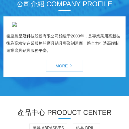
公司介紹 COMPANY PROFILE
秦皇島星晟科技股份有限公司始建于2003年，是專業采用高新技
術為高端制造業服務的磨具鉆具專業制造商，將全力打造高端制
造業磨具鉆具服務平臺。
MORE
產品中心 PRODUCT CENTER
磨具 ABRASIVES
鉆具 DRILL