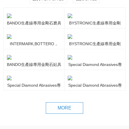
BANDO生產線專用金剛石磨具
BYSTRONIC生產線專用金剛
石磨具
INTERMARK,BOTTERO，
BYSTRONIC生產線專用金剛
BAVELLONI加工中心專用金剛
石鉆具
石磨具
BANDO生產線專用金剛石鉆具
Special Diamond Abrasives專
用金剛石磨具
Special Diamond Abrasives專
Special Diamond Abrasives專
用金剛石磨具
用金剛石磨具
MORE