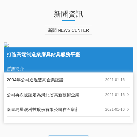
新聞資訊
新聞 NEWS CENTER
打造高端制造業磨具鉆具服務平臺
暫無簡介
2004年公司通過雙高企業認證
2021-01-16
公司再次被認定為河北省高新技術企業
2021-01-16
秦皇島星晟科技股份有限公司在石家莊
2021-01-16
股權交易所